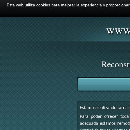
Esta web utiliza cookies para mejorar la experiencia y proporciona
www
Reconstr
Estamos realizando tarea
Para poder ofrecer toda
adecuada estamos remode